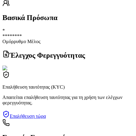
Βασικά Πρόσωπα
*
********
Ομόρρυθμο Μέλος
Έλεγχος Φερεγγυότητας
Επαλήθευση ταυτότητας (KYC)
Απαιτείται επαλήθευση ταυτότητας για τη χρήση των ελέγχων
φερεγγυότητας.
Επαλήθευση τώρα