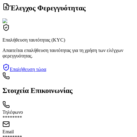
Έλεγχος Φερεγγυότητας
Επαλήθευση ταυτότητας (KYC)
Απαιτείται επαλήθευση ταυτότητας για τη χρήση των ελέγχων
φερεγγυότητας.
Επαλήθευση τώρα
Στοιχεία Επικοινωνίας
Τηλέφωνο
********
Email