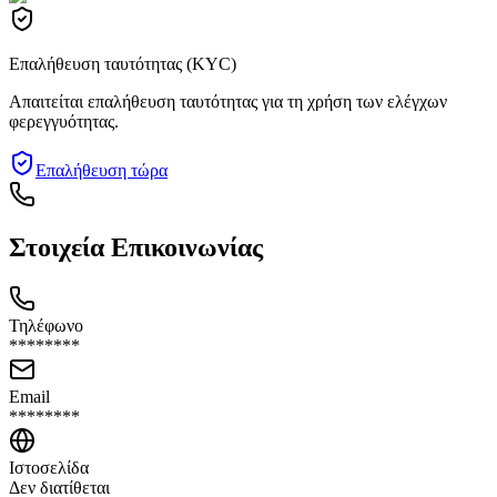
Επαλήθευση ταυτότητας (KYC)
Απαιτείται επαλήθευση ταυτότητας για τη χρήση των ελέγχων
φερεγγυότητας.
Επαλήθευση τώρα
Στοιχεία Επικοινωνίας
Τηλέφωνο
********
Email
********
Ιστοσελίδα
Δεν διατίθεται