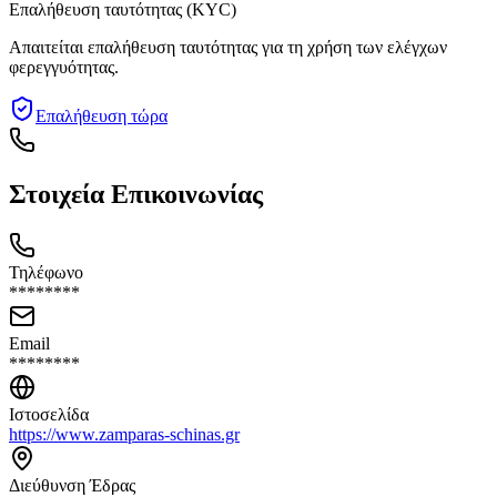
Επαλήθευση ταυτότητας (KYC)
Απαιτείται επαλήθευση ταυτότητας για τη χρήση των ελέγχων
φερεγγυότητας.
Επαλήθευση τώρα
Στοιχεία Επικοινωνίας
Τηλέφωνο
********
Email
********
Ιστοσελίδα
https://www.zamparas-schinas.gr
Διεύθυνση Έδρας