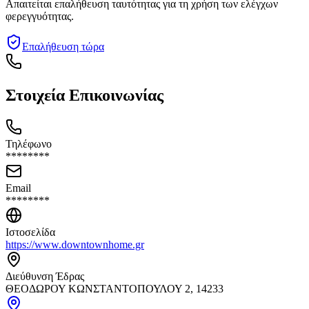
Απαιτείται επαλήθευση ταυτότητας για τη χρήση των ελέγχων
φερεγγυότητας.
Επαλήθευση τώρα
Στοιχεία Επικοινωνίας
Τηλέφωνο
********
Email
********
Ιστοσελίδα
https://www.downtownhome.gr
Διεύθυνση Έδρας
ΘΕΟΔΩΡΟΥ ΚΩΝΣΤΑΝΤΟΠΟΥΛΟΥ 2, 14233