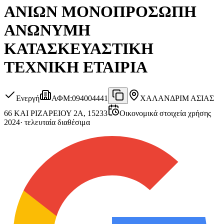
ΑΝΙΩΝ ΜΟΝΟΠΡΟΣΩΠΗ
ΑΝΩΝΥΜΗ
ΚΑΤΑΣΚΕΥΑΣΤΙΚΗ
ΤΕΧΝΙΚΗ ΕΤΑΙΡΙΑ
Ενεργή
ΑΦΜ
:
094004441
ΧΑΛΑΝΔΡΙ
Μ ΑΣΙΑΣ
66 ΚΑΙ ΡΙΖΑΡΕΙΟΥ 2Α, 15233
Οικονομικά στοιχεία χρήσης
2024
·
τελευταία διαθέσιμα