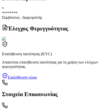
*
********
Σύμβουλος - Διαχειριστής
Έλεγχος Φερεγγυότητας
Επαλήθευση ταυτότητας (KYC)
Απαιτείται επαλήθευση ταυτότητας για τη χρήση των ελέγχων
φερεγγυότητας.
Επαλήθευση τώρα
Στοιχεία Επικοινωνίας