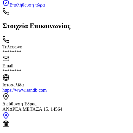
Επαλήθευση τώρα
Στοιχεία Επικοινωνίας
Τηλέφωνο
********
Email
********
Ιστοσελίδα
https://www.sandb.com
Διεύθυνση Έδρας
ΑΝΔΡΕΑ ΜΕΤΑΞΑ 15, 14564