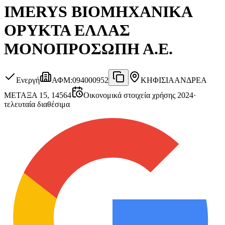
IMERYS ΒΙΟΜΗΧΑΝΙΚΑ
ΟΡΥΚΤΑ ΕΛΛΑΣ
ΜΟΝΟΠΡΟΣΩΠΗ Α.Ε.
Ενεργή
ΑΦΜ
:
094000952
ΚΗΦΙΣΙΑ
ΑΝΔΡΕΑ
ΜΕΤΑΞΑ 15, 14564
Οικονομικά στοιχεία χρήσης 2024
·
τελευταία διαθέσιμα