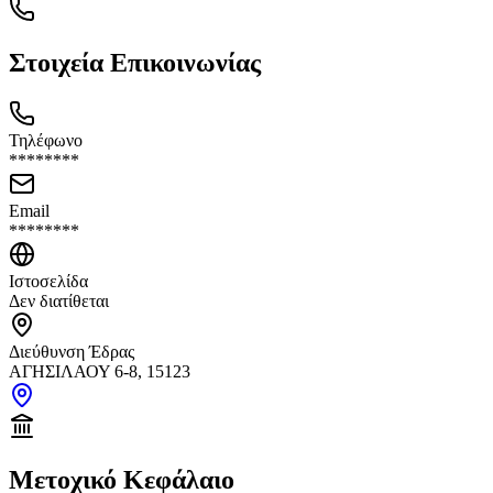
Στοιχεία Επικοινωνίας
Τηλέφωνο
********
Email
********
Ιστοσελίδα
Δεν διατίθεται
Διεύθυνση Έδρας
ΑΓΗΣΙΛΑΟΥ 6-8, 15123
Μετοχικό Κεφάλαιο