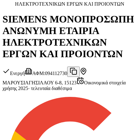
ΗΛΕΚΤΡΟΤΕΧΝΙΚΩΝ ΕΡΓΩΝ ΚΑΙ ΠΡΟΙΟΝΤΩΝ
SIEMENS ΜΟΝΟΠΡΟΣΩΠΗ
ΑΝΩΝΥΜΗ ΕΤΑΙΡΙΑ
ΗΛΕΚΤΡΟΤΕΧΝΙΚΩΝ
ΕΡΓΩΝ ΚΑΙ ΠΡΟΙΟΝΤΩΝ
Ενεργή
ΑΦΜ
:
094112730
ΜΑΡΟΥΣΙ
ΑΓΗΣΙΛΑΟΥ 6-8, 15123
Οικονομικά στοιχεία
χρήσης 2025
·
τελευταία διαθέσιμα