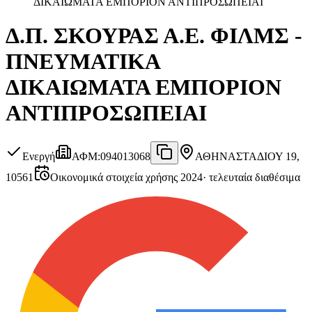
ΔΙΚΑΙΩΜΑΤΑ ΕΜΠΟΡΙΟΝ ΑΝΤΙΠΡΟΣΩΠΕΙΑΙ
Δ.Π. ΣΚΟΥΡΑΣ Α.Ε. ΦΙΛΜΣ -
ΠΝΕΥΜΑΤΙΚΑ
ΔΙΚΑΙΩΜΑΤΑ ΕΜΠΟΡΙΟΝ
ΑΝΤΙΠΡΟΣΩΠΕΙΑΙ
Ενεργή
ΑΦΜ
:
094013068
ΑΘΗΝΑ
ΣΤΑΔΙΟΥ 19,
10561
Οικονομικά στοιχεία χρήσης 2024
·
τελευταία διαθέσιμα