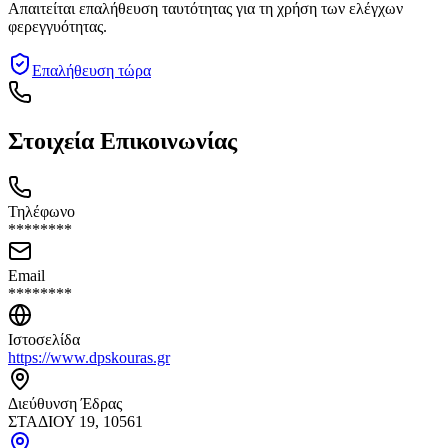
Απαιτείται επαλήθευση ταυτότητας για τη χρήση των ελέγχων
φερεγγυότητας.
Επαλήθευση τώρα
Στοιχεία Επικοινωνίας
Τηλέφωνο
********
Email
********
Ιστοσελίδα
https://www.dpskouras.gr
Διεύθυνση Έδρας
ΣΤΑΔΙΟΥ 19, 10561