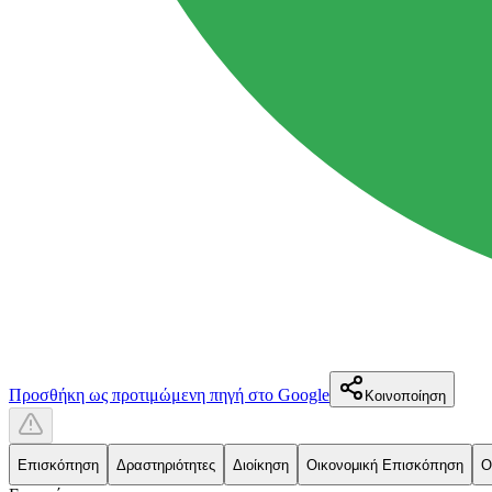
Προσθήκη ως προτιμώμενη πηγή στο Google
Κοινοποίηση
Επισκόπηση
Δραστηριότητες
Διοίκηση
Οικονομική Επισκόπηση
Ο