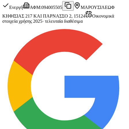
Ενεργή
ΑΦΜ
:
094005505
ΜΑΡΟΥΣΙ
ΛΕΩΦ
ΚΗΦΙΣΙΑΣ 217 ΚΑΙ ΠΑΡΝΑΣΣΟ 2, 15124
Οικονομικά
στοιχεία χρήσης 2025
·
τελευταία διαθέσιμα