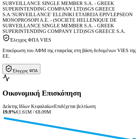
SURVEILLANCE SINGLE MEMBER S.A. - GREEK
SUPERINTENDING COMPANY LTD)
SGS GREECE
S.A.
'SURVEILLANCE' ELLINIKI ETAIREIA EPIVLEPSEON
MONOPROSOPI A.E. - (SOCIETE HELLENIQUE DE
SURVEILLANCE SINGLE MEMBER S.A. - GREEK
SUPERINTENDING COMPANY LTD)
SGS GREECE S.A.
Έλεγχος ΦΠΑ VIES
Επικύρωση του ΑΦΜ της εταιρείας στη βάση δεδομένων VIES της
ΕΕ.
Έλεγχος ΦΠΑ
Οικονομική Επισκόπηση
Δείκτης Ιδίων Κεφαλαίων
Επιδέχεται βελτίωση
19.9%
€1.61M / €8.09M