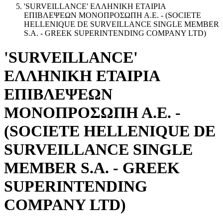
'SURVEILLANCE' ΕΛΛΗΝΙΚΗ ΕΤΑΙΡΙΑ
ΕΠΙΒΛΕΨΕΩΝ ΜΟΝΟΠΡΟΣΩΠΗ Α.Ε. - (SOCIETE
HELLENIQUE DE SURVEILLANCE SINGLE MEMBER
S.A. - GREEK SUPERINTENDING COMPANY LTD)
'SURVEILLANCE'
ΕΛΛΗΝΙΚΗ ΕΤΑΙΡΙΑ
ΕΠΙΒΛΕΨΕΩΝ
ΜΟΝΟΠΡΟΣΩΠΗ Α.Ε. -
(SOCIETE HELLENIQUE DE
SURVEILLANCE SINGLE
MEMBER S.A. - GREEK
SUPERINTENDING
COMPANY LTD)