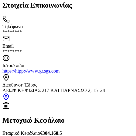
Στοιχεία Επικοινωνίας
Τηλέφωνο
********
Email
********
Ιστοσελίδα
https://htpp://www.gr.sgs.com
Διεύθυνση Έδρας
ΛΕΩΦ ΚΗΦΙΣΙΑΣ 217 ΚΑΙ ΠΑΡΝΑΣΣΟ 2, 15124
Μετοχικό Κεφάλαιο
Εταιρικό Κεφάλαιο
€304,168.5