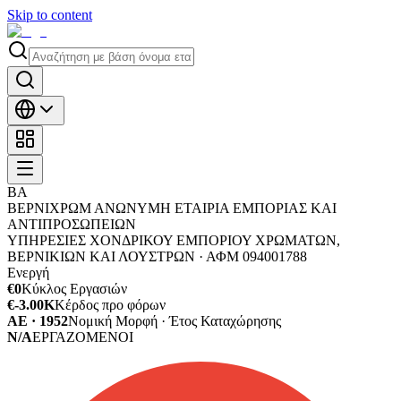
Skip to content
ΒΑ
ΒΕΡΝΙΧΡΩΜ ΑΝΩΝΥΜΗ ΕΤΑΙΡΙΑ ΕΜΠΟΡΙΑΣ ΚΑΙ
ΑΝΤΙΠΡΟΣΩΠΕΙΩΝ
ΥΠΗΡΕΣΙΕΣ ΧΟΝΔΡΙΚΟΥ ΕΜΠΟΡΙΟΥ ΧΡΩΜΑΤΩΝ,
ΒΕΡΝΙΚΙΩΝ ΚΑΙ ΛΟΥΣΤΡΩΝ ·
ΑΦΜ
094001788
Ενεργή
€0
Κύκλος Εργασιών
€-3.00K
Κέρδος προ φόρων
ΑΕ · 1952
Νομική Μορφή · Έτος Καταχώρησης
N/A
ΕΡΓΑΖΟΜΕΝΟΙ