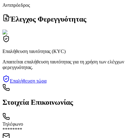
Αντιπρόεδρος
Έλεγχος Φερεγγυότητας
Επαλήθευση ταυτότητας (KYC)
Απαιτείται επαλήθευση ταυτότητας για τη χρήση των ελέγχων
φερεγγυότητας.
Επαλήθευση τώρα
Στοιχεία Επικοινωνίας
Τηλέφωνο
********