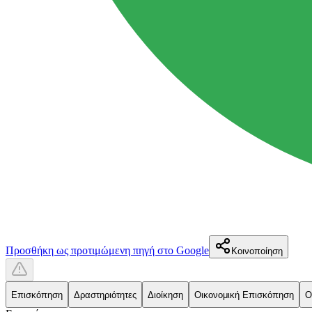
Προσθήκη ως προτιμώμενη πηγή στο Google
Κοινοποίηση
Επισκόπηση
Δραστηριότητες
Διοίκηση
Οικονομική Επισκόπηση
Ο