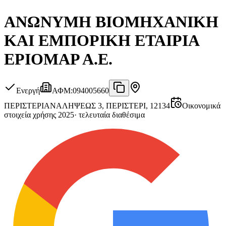
ΑΝΩΝΥΜΗ ΒΙΟΜΗΧΑΝΙΚΗ
ΚΑΙ ΕΜΠΟΡΙΚΗ ΕΤΑΙΡΙΑ
ΕΡΙΟΜΑΡ Α.Ε.
Ενεργή
ΑΦΜ
:
094005660
ΠΕΡΙΣΤΕΡΙ
ΑΝΑΛΗΨΕΩΣ 3, ΠΕΡΙΣΤΕΡΙ, 12134
Οικονομικά
στοιχεία χρήσης 2025
·
τελευταία διαθέσιμα