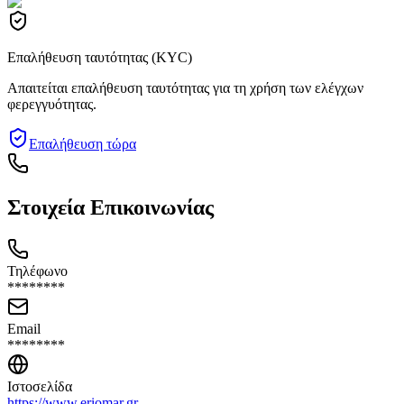
Επαλήθευση ταυτότητας (KYC)
Απαιτείται επαλήθευση ταυτότητας για τη χρήση των ελέγχων
φερεγγυότητας.
Επαλήθευση τώρα
Στοιχεία Επικοινωνίας
Τηλέφωνο
********
Email
********
Ιστοσελίδα
https://www.eriomar.gr