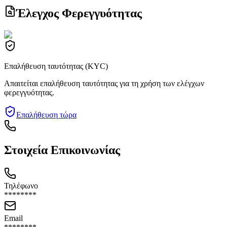
Έλεγχος Φερεγγυότητας
Επαλήθευση ταυτότητας (KYC)
Απαιτείται επαλήθευση ταυτότητας για τη χρήση των ελέγχων
φερεγγυότητας.
Επαλήθευση τώρα
Στοιχεία Επικοινωνίας
Τηλέφωνο
********
Email