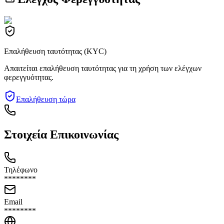
Επαλήθευση ταυτότητας (KYC)
Απαιτείται επαλήθευση ταυτότητας για τη χρήση των ελέγχων
φερεγγυότητας.
Επαλήθευση τώρα
Στοιχεία Επικοινωνίας
Τηλέφωνο
********
Email
********