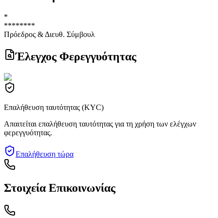
*
********
Πρόεδρος & Διευθ. Σύμβουλ
Έλεγχος Φερεγγυότητας
Επαλήθευση ταυτότητας (KYC)
Απαιτείται επαλήθευση ταυτότητας για τη χρήση των ελέγχων
φερεγγυότητας.
Επαλήθευση τώρα
Στοιχεία Επικοινωνίας