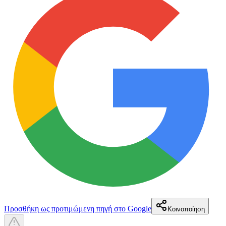
Προσθήκη ως προτιμώμενη πηγή στο Google
Κοινοποίηση