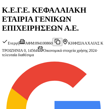
Κ.Ε.Γ.Ε. ΚΕΦΑΛΑΙΑΚΗ
ΕΤΑΙΡΙΑ ΓΕΝΙΚΩΝ
ΕΠΙΧΕΙΡΗΣΕΩΝ Α.Ε.
Ενεργή
ΑΦΜ
:
094100860
ΚΗΦΙΣΙΑ
ΑΧΑΙΑΣ Κ
ΤΡΟΙΖΗΝΙΑ 0, 14564
Οικονομικά στοιχεία χρήσης 2024
·
τελευταία διαθέσιμα