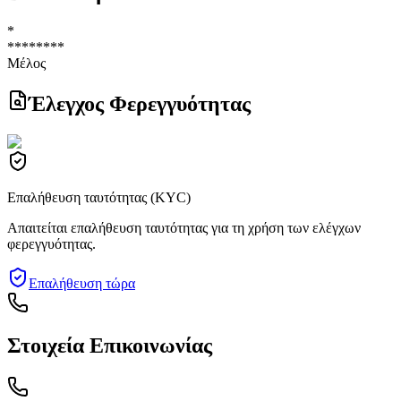
*
********
Μέλος
Έλεγχος Φερεγγυότητας
Επαλήθευση ταυτότητας (KYC)
Απαιτείται επαλήθευση ταυτότητας για τη χρήση των ελέγχων
φερεγγυότητας.
Επαλήθευση τώρα
Στοιχεία Επικοινωνίας