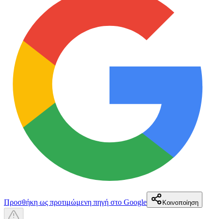
Προσθήκη ως προτιμώμενη πηγή στο Google
Κοινοποίηση