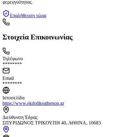
φερεγγυότητας.
Επαλήθευση τώρα
Στοιχεία Επικοινωνίας
Τηλέφωνο
********
Email
********
Ιστοσελίδα
https://www.ekdotikeathenon.gr
Διεύθυνση Έδρας
ΣΠΥΡΙΔΩΝΟΣ ΤΡΙΚΟΥΠΗ 40, ΑΘΗΝΑ, 10683