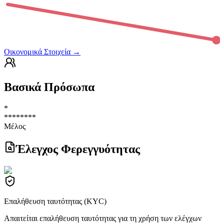
Οικονομικά Στοιχεία
→
Βασικά Πρόσωπα
*
********
Μέλος
Έλεγχος Φερεγγυότητας
Επαλήθευση ταυτότητας (KYC)
Απαιτείται επαλήθευση ταυτότητας για τη χρήση των ελέγχων