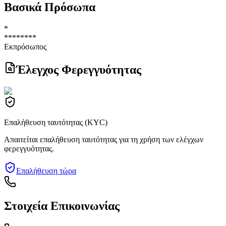
Βασικά Πρόσωπα
*
********
Εκπρόσωπος
Έλεγχος Φερεγγυότητας
Επαλήθευση ταυτότητας (KYC)
Απαιτείται επαλήθευση ταυτότητας για τη χρήση των ελέγχων
φερεγγυότητας.
Επαλήθευση τώρα
Στοιχεία Επικοινωνίας