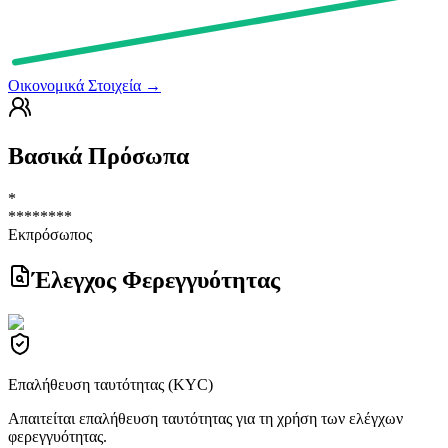
Οικονομικά Στοιχεία
→
Βασικά Πρόσωπα
*
********
Εκπρόσωπος
Έλεγχος Φερεγγυότητας
Επαλήθευση ταυτότητας (KYC)
Απαιτείται επαλήθευση ταυτότητας για τη χρήση των ελέγχων
φερεγγυότητας.