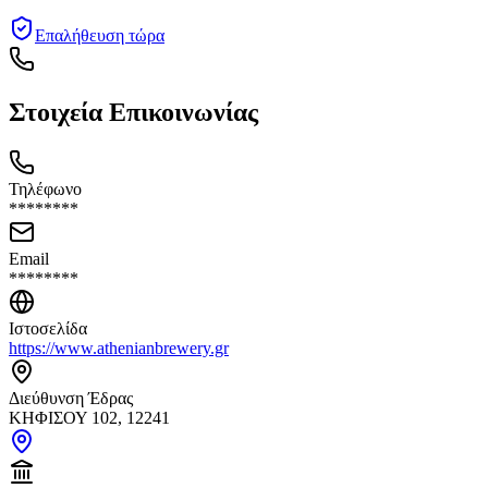
Επαλήθευση τώρα
Στοιχεία Επικοινωνίας
Τηλέφωνο
********
Email
********
Ιστοσελίδα
https://www.athenianbrewery.gr
Διεύθυνση Έδρας
ΚΗΦΙΣΟΥ 102, 12241