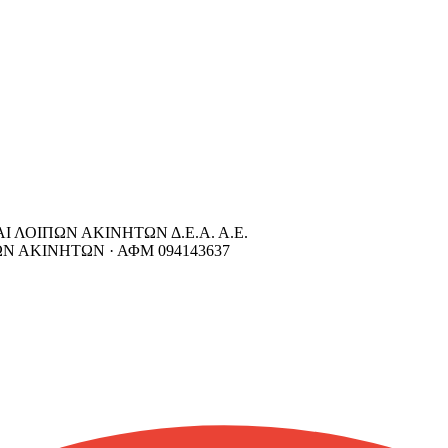
 ΛΟΙΠΩΝ ΑΚΙΝΗΤΩΝ Δ.Ε.Α. Α.Ε.
ΩΝ ΑΚΙΝΗΤΩΝ ·
ΑΦΜ
094143637