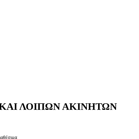
 ΚΑΙ ΛΟΙΠΩΝ ΑΚΙΝΗΤΩΝ
ιαθέσιμα