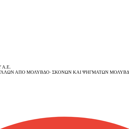
Α.Ε.
ΦΥΛΛΩΝ ΑΠΟ ΜΟΛΥΒΔΟ· ΣΚΟΝΩΝ ΚΑΙ ΨΗΓΜΑΤΩΝ ΜΟΛΥΒΔ