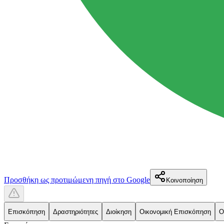
Προσθήκη ως προτιμώμενη πηγή στο Google
Κοινοποίηση
Επισκόπηση
Δραστηριότητες
Διοίκηση
Οικονομική Επισκόπηση
Ο