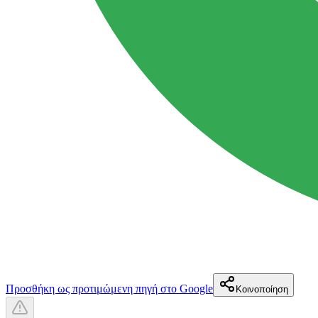
Προσθήκη ως προτιμώμενη πηγή στο Google
Κοινοποίηση