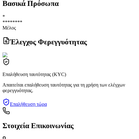
Βασικά Πρόσωπα
*
********
Μέλος
Έλεγχος Φερεγγυότητας
Επαλήθευση ταυτότητας (KYC)
Απαιτείται επαλήθευση ταυτότητας για τη χρήση των ελέγχων
φερεγγυότητας.
Επαλήθευση τώρα
Στοιχεία Επικοινωνίας