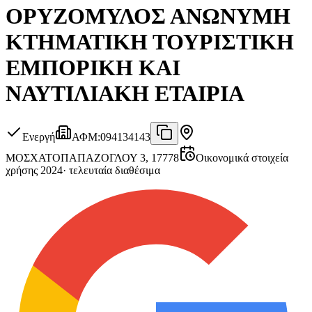
ΟΡΥΖΟΜΥΛΟΣ ΑΝΩΝΥΜΗ
ΚΤΗΜΑΤΙΚΗ ΤΟΥΡΙΣΤΙΚΗ
ΕΜΠΟΡΙΚΗ ΚΑΙ
ΝΑΥΤΙΛΙΑΚΗ ΕΤΑΙΡΙΑ
Ενεργή
ΑΦΜ
:
094134143
ΜΟΣΧΑΤΟ
ΠΑΠΑΖΟΓΛΟΥ 3, 17778
Οικονομικά στοιχεία
χρήσης 2024
·
τελευταία διαθέσιμα