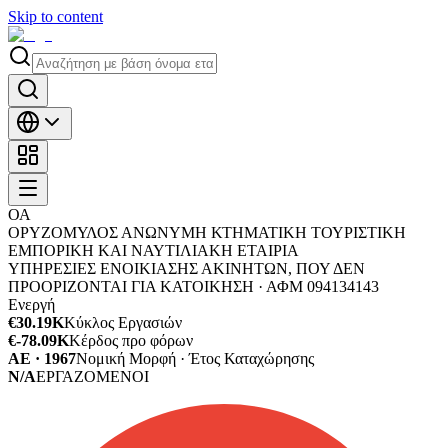
Skip to content
ΟΑ
ΟΡΥΖΟΜΥΛΟΣ ΑΝΩΝΥΜΗ ΚΤΗΜΑΤΙΚΗ ΤΟΥΡΙΣΤΙΚΗ
ΕΜΠΟΡΙΚΗ ΚΑΙ ΝΑΥΤΙΛΙΑΚΗ ΕΤΑΙΡΙΑ
ΥΠΗΡΕΣΙΕΣ ΕΝΟΙΚΙΑΣΗΣ ΑΚΙΝΗΤΩΝ, ΠΟΥ ΔΕΝ
ΠΡΟΟΡΙΖΟΝΤΑΙ ΓΙΑ ΚΑΤΟΙΚΗΣΗ ·
ΑΦΜ
094134143
Ενεργή
€30.19K
Κύκλος Εργασιών
€-78.09K
Κέρδος προ φόρων
ΑΕ · 1967
Νομική Μορφή · Έτος Καταχώρησης
N/A
ΕΡΓΑΖΟΜΕΝΟΙ