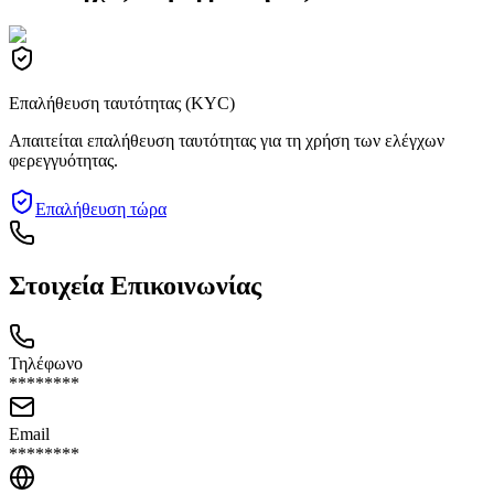
Επαλήθευση ταυτότητας (KYC)
Απαιτείται επαλήθευση ταυτότητας για τη χρήση των ελέγχων
φερεγγυότητας.
Επαλήθευση τώρα
Στοιχεία Επικοινωνίας
Τηλέφωνο
********
Email
********