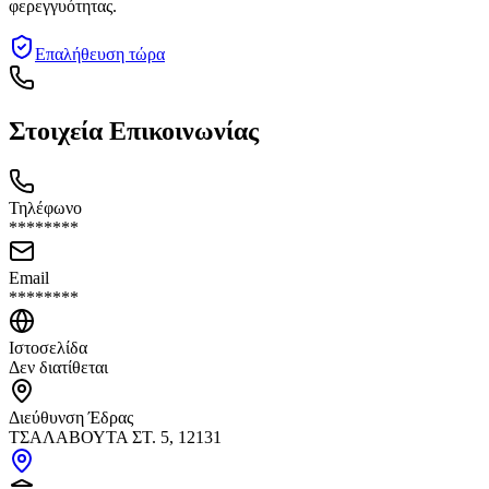
φερεγγυότητας.
Επαλήθευση τώρα
Στοιχεία Επικοινωνίας
Τηλέφωνο
********
Email
********
Ιστοσελίδα
Δεν διατίθεται
Διεύθυνση Έδρας
ΤΣΑΛΑΒΟΥΤΑ ΣΤ. 5, 12131