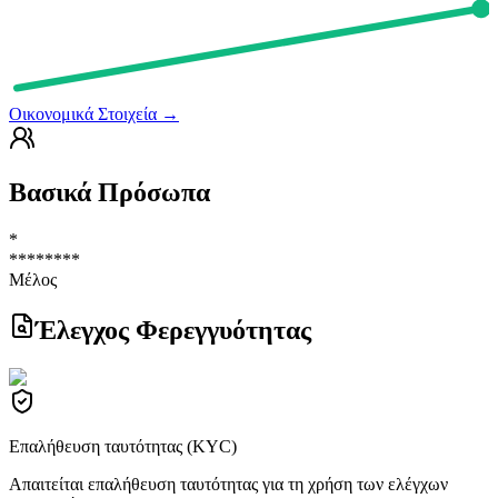
Οικονομικά Στοιχεία
→
Βασικά Πρόσωπα
*
********
Μέλος
Έλεγχος Φερεγγυότητας
Επαλήθευση ταυτότητας (KYC)
Απαιτείται επαλήθευση ταυτότητας για τη χρήση των ελέγχων