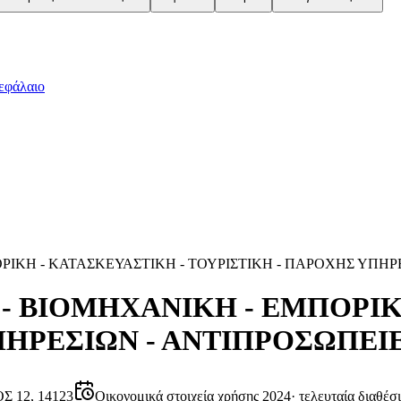
εφάλαιο
ΡΙΚΗ - ΚΑΤΑΣΚΕΥΑΣΤΙΚΗ - ΤΟΥΡΙΣΤΙΚΗ - ΠΑΡΟΧΗΣ ΥΠΗΡΕ
 - ΒΙΟΜΗΧΑΝΙKH - ΕΜΠΟΡΙΚ
ΗΡΕΣΙΩΝ - ΑΝΤΙΠΡΟΣΩΠΕΙΕΣ
 12, 14123
Οικονομικά στοιχεία χρήσης 2024
·
τελευταία διαθέσ