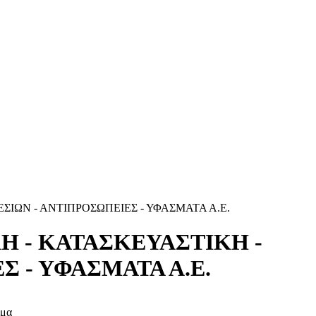
ΣΙΩΝ - ΑΝΤΙΠΡΟΣΩΠΕΙΕΣ - ΥΦΑΣΜΑΤΑ Α.Ε.
Η - ΚΑΤΑΣΚΕΥΑΣΤΙΚΗ -
 - ΥΦΑΣΜΑΤΑ Α.Ε.
ιμα