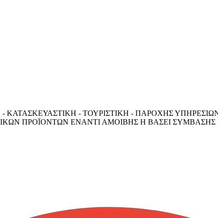
- ΚΑΤΑΣΚΕΥΑΣΤΙΚΗ - ΤΟΥΡΙΣΤΙΚΗ - ΠΑΡΟΧΗΣ ΥΠΗΡΕΣΙΩΝ 
ΚΩΝ ΠΡΟΪΟΝΤΩΝ ΕΝΑΝΤΙ ΑΜΟΙΒΗΣ Η ΒΑΣΕΙ ΣΥΜΒΑΣΗΣ 