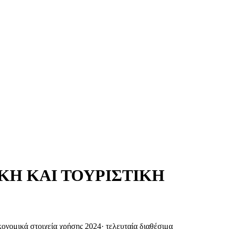
ΚΗ ΚΑΙ ΤΟΥΡΙΣΤΙΚΗ
κονομικά στοιχεία χρήσης 2024
·
τελευταία διαθέσιμα