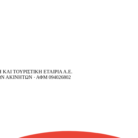
ΑΙ ΤΟΥΡΙΣΤΙΚΗ ΕΤΑΙΡΙΑ Α.Ε.
ΩΝ ΑΚΙΝΗΤΩΝ ·
ΑΦΜ
094026802