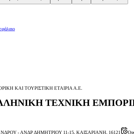
εφάλαιο
ΙΚΗ ΚΑΙ ΤΟΥΡΙΣΤΙΚΗ ΕΤΑΙΡΙΑ Α.Ε.
ΛΛΗΝΙΚΗ ΤΕΧΝΙΚΗ ΕΜΠΟΡΙ
ΝΔΡΟΥ - ΑΝΔΡ ΔΗΜΗΤΡΙΟΥ 11-15, ΚΑΙΣΑΡΙΑΝΗ, 16121
Οι