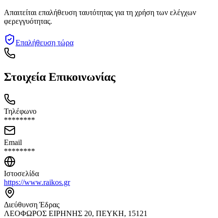
Απαιτείται επαλήθευση ταυτότητας για τη χρήση των ελέγχων
φερεγγυότητας.
Επαλήθευση τώρα
Στοιχεία Επικοινωνίας
Τηλέφωνο
********
Email
********
Ιστοσελίδα
https://www.raikos.gr
Διεύθυνση Έδρας
ΛΕΟΦΩΡΟΣ ΕΙΡΗΝΗΣ 20, ΠΕΥΚΗ, 15121