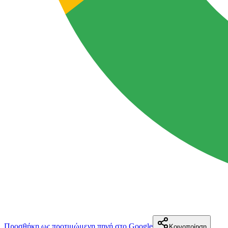
Προσθήκη ως προτιμώμενη πηγή στο Google
Κοινοποίηση