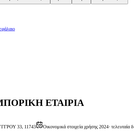
εφάλαιο
ΜΠΟΡΙΚΗ ΕΤΑΙΡΙΑ
ΓΡΟΥ 33, 11743
Οικονομικά στοιχεία χρήσης 2024
·
τελευταία δ