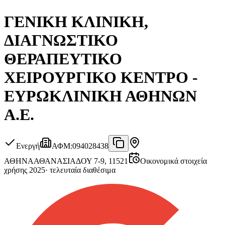
ΓΕΝΙΚΗ ΚΛΙΝΙΚΗ,
ΔΙΑΓΝΩΣΤΙΚΟ
ΘΕΡΑΠΕΥΤΙΚΟ
ΧΕΙΡΟΥΡΓΙΚΟ ΚΕΝΤΡΟ -
ΕΥΡΩΚΛΙΝΙΚΗ ΑΘΗΝΩΝ
Α.Ε.
Ενεργή
ΑΦΜ
:
094028438
ΑΘΗΝΑ
ΑΘΑΝΑΣΙΑΔΟΥ 7-9, 11521
Οικονομικά στοιχεία
χρήσης 2025
·
τελευταία διαθέσιμα