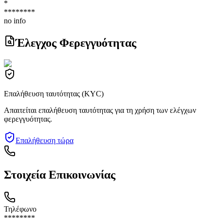
*
********
no info
Έλεγχος Φερεγγυότητας
Επαλήθευση ταυτότητας (KYC)
Απαιτείται επαλήθευση ταυτότητας για τη χρήση των ελέγχων
φερεγγυότητας.
Επαλήθευση τώρα
Στοιχεία Επικοινωνίας
Τηλέφωνο
********