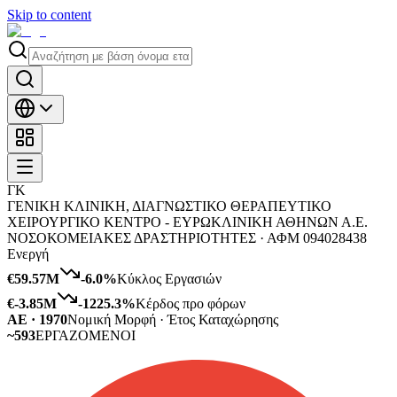
Skip to content
ΓΚ
ΓΕΝΙΚΗ ΚΛΙΝΙΚΗ, ΔΙΑΓΝΩΣΤΙΚΟ ΘΕΡΑΠΕΥΤΙΚΟ
ΧΕΙΡΟΥΡΓΙΚΟ ΚΕΝΤΡΟ - ΕΥΡΩΚΛΙΝΙΚΗ ΑΘΗΝΩΝ Α.Ε.
ΝΟΣΟΚΟΜΕΙΑΚΕΣ ΔΡΑΣΤΗΡΙΟΤΗΤΕΣ ·
ΑΦΜ
094028438
Ενεργή
€59.57M
-6.0
%
Κύκλος Εργασιών
€-3.85M
-1225.3
%
Κέρδος προ φόρων
ΑΕ · 1970
Νομική Μορφή · Έτος Καταχώρησης
~593
ΕΡΓΑΖΟΜΕΝΟΙ