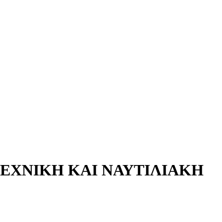
ΧΝΙΚΗ ΚΑΙ ΝΑΥΤΙΛΙΑΚΗ