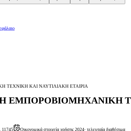
εφάλαιο
 ΤΕΧΝΙΚΗ ΚΑΙ ΝΑΥΤΙΛΙΑΚΗ ΕΤΑΙΡΙΑ
 ΕΜΠΟΡΟΒΙΟΜΗΧΑΝΙΚΗ ΤΕ
 11745
Οικονομικά στοιχεία χρήσης 2024
·
τελευταία διαθέσιμα