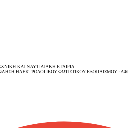
ΝΙΚΗ ΚΑΙ ΝΑΥΤΙΛΙΑΚΗ ΕΤΑΙΡΙΑ
ΩΛΗΣΗ ΗΛΕΚΤΡΟΛΟΓΙΚΟΥ ΦΩΤΙΣΤΙΚΟΥ ΕΞΟΠΛΙΣΜΟΥ ·
ΑΦ