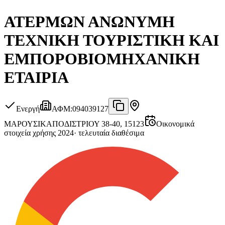
ΑΤΕΡΜΩΝ ΑΝΩΝΥΜΗ
ΤΕΧΝΙΚΗ ΤΟΥΡΙΣΤΙΚΗ ΚΑΙ
ΕΜΠΟΡΟΒΙΟΜΗΧΑΝΙΚΗ
ΕΤΑΙΡΙΑ
Ενεργή
ΑΦΜ
:
094039127
ΜΑΡΟΥΣΙ
ΚΑΠΟΔΙΣΤΡΙΟΥ 38-40, 15123
Οικονομικά
στοιχεία χρήσης 2024
·
τελευταία διαθέσιμα