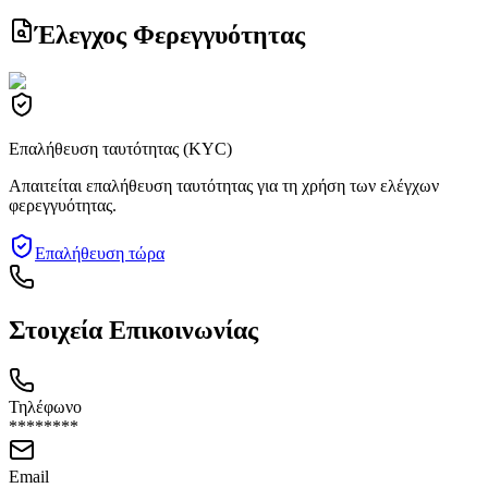
Έλεγχος Φερεγγυότητας
Επαλήθευση ταυτότητας (KYC)
Απαιτείται επαλήθευση ταυτότητας για τη χρήση των ελέγχων
φερεγγυότητας.
Επαλήθευση τώρα
Στοιχεία Επικοινωνίας
Τηλέφωνο
********
Email