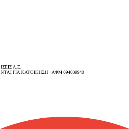
ΣΕΙΣ Α.Ε.
ΝΤΑΙ ΓΙΑ ΚΑΤΟΙΚΗΣΗ ·
ΑΦΜ
094039940