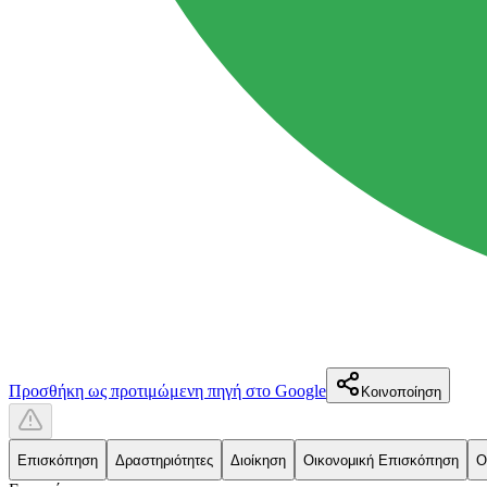
Προσθήκη ως προτιμώμενη πηγή στο Google
Κοινοποίηση
Επισκόπηση
Δραστηριότητες
Διοίκηση
Οικονομική Επισκόπηση
Ο