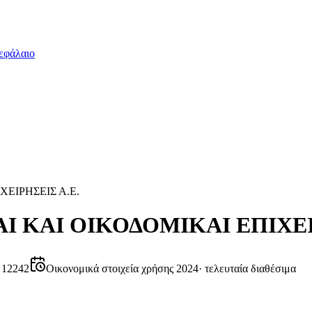
εφάλαιο
ΕΙΡΗΣΕΙΣ Α.Ε.
Ι ΚΑΙ ΟΙΚΟΔΟΜΙΚΑΙ ΕΠΙΧΕΙ
 12242
Οικονομικά στοιχεία χρήσης 2024
·
τελευταία διαθέσιμα