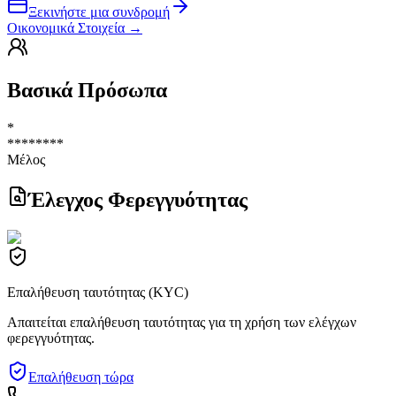
Ξεκινήστε μια συνδρομή
Οικονομικά Στοιχεία
→
Βασικά Πρόσωπα
*
********
Μέλος
Έλεγχος Φερεγγυότητας
Επαλήθευση ταυτότητας (KYC)
Απαιτείται επαλήθευση ταυτότητας για τη χρήση των ελέγχων
φερεγγυότητας.
Επαλήθευση τώρα