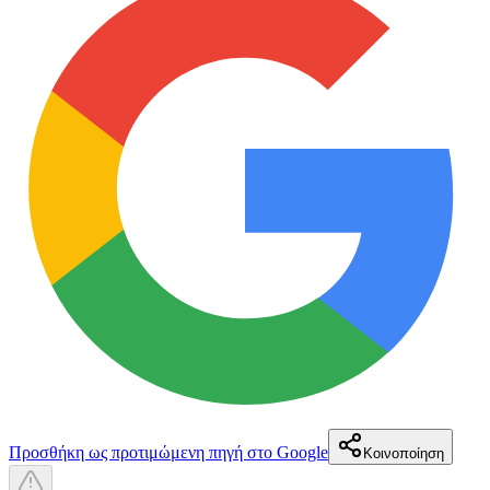
Προσθήκη ως προτιμώμενη πηγή στο Google
Κοινοποίηση