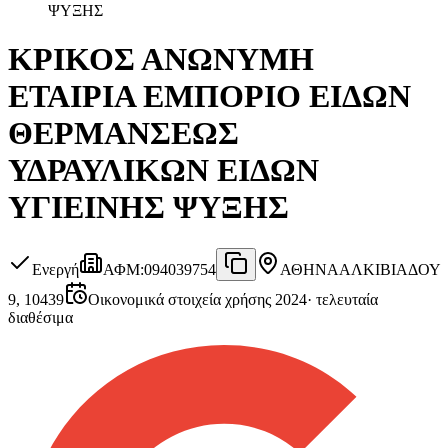
ΨΥΞΗΣ
ΚΡΙΚΟΣ ΑΝΩΝΥΜΗ
ΕΤΑΙΡΙΑ ΕΜΠΟΡΙΟ ΕΙΔΩΝ
ΘΕΡΜΑΝΣΕΩΣ
ΥΔΡΑΥΛΙΚΩΝ ΕΙΔΩΝ
ΥΓΙΕΙΝΗΣ ΨΥΞΗΣ
Ενεργή
ΑΦΜ
:
094039754
ΑΘΗΝΑ
ΑΛΚΙΒΙΑΔΟΥ
9, 10439
Οικονομικά στοιχεία χρήσης 2024
·
τελευταία
διαθέσιμα