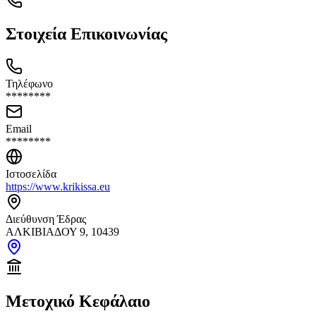
Στοιχεία Επικοινωνίας
Τηλέφωνο
********
Email
********
Ιστοσελίδα
https://www.krikissa.eu
Διεύθυνση Έδρας
ΑΛΚΙΒΙΑΔΟΥ 9, 10439
Μετοχικό Κεφάλαιο