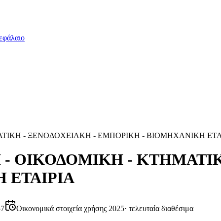
εφάλαιο
ΤΙΚΗ - ΞΕΝΟΔΟΧΕΙΑΚΗ - ΕΜΠΟΡΙΚΗ - ΒΙΟΜΗΧΑΝΙΚΗ ΕΤΑ
- ΟΙΚΟΔΟΜΙΚΗ - ΚΤΗΜΑΤΙΚ
 ΕΤΑΙΡΙΑ
57
Οικονομικά στοιχεία χρήσης 2025
·
τελευταία διαθέσιμα