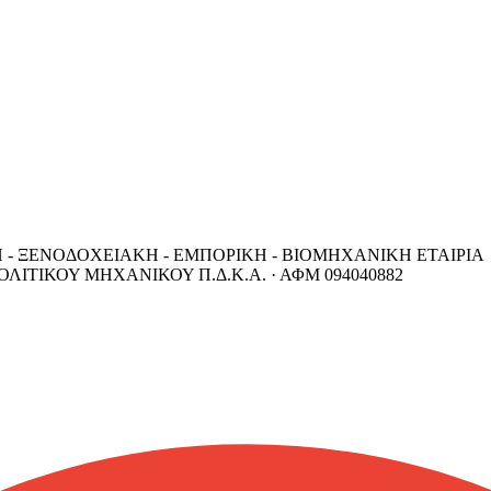
 - ΞΕΝΟΔΟΧΕΙΑΚΗ - ΕΜΠΟΡΙΚΗ - ΒΙΟΜΗΧΑΝΙΚΗ ΕΤΑΙΡΙΑ
ΛΙΤΙΚΟΥ ΜΗΧΑΝΙΚΟΥ Π.Δ.Κ.Α. ·
ΑΦΜ
094040882