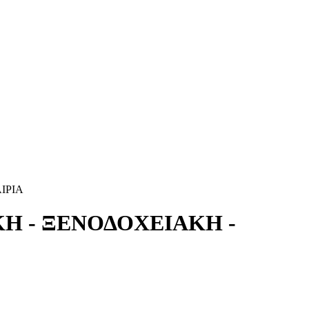
ΙΡΙΑ
Η - ΞΕΝΟΔΟΧΕΙΑΚΗ -