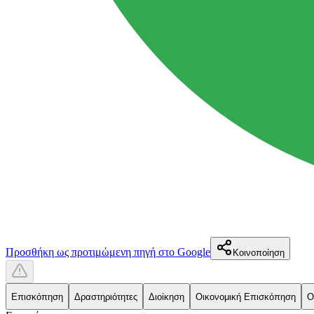
Προσθήκη ως προτιμώμενη πηγή στο Google
Κοινοποίηση
Επισκόπηση
Δραστηριότητες
Διοίκηση
Οικονομική Επισκόπηση
Ο