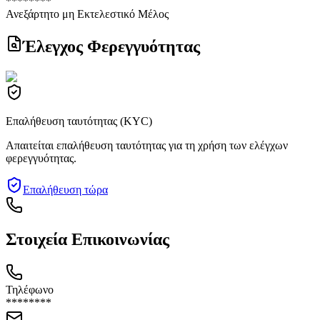
********
Ανεξάρτητο μη Εκτελεστικό Μέλος
Έλεγχος Φερεγγυότητας
Επαλήθευση ταυτότητας (KYC)
Απαιτείται επαλήθευση ταυτότητας για τη χρήση των ελέγχων
φερεγγυότητας.
Επαλήθευση τώρα
Στοιχεία Επικοινωνίας
Τηλέφωνο
********