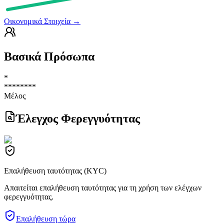
Οικονομικά Στοιχεία
→
Βασικά Πρόσωπα
*
********
Μέλος
Έλεγχος Φερεγγυότητας
Επαλήθευση ταυτότητας (KYC)
Απαιτείται επαλήθευση ταυτότητας για τη χρήση των ελέγχων
φερεγγυότητας.
Επαλήθευση τώρα