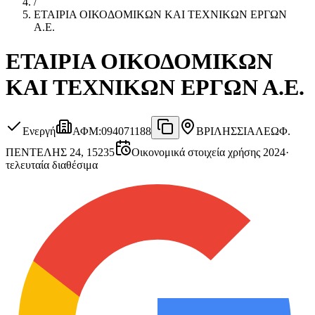
/
ΕΤΑΙΡΙΑ ΟΙΚΟΔΟΜΙΚΩΝ ΚΑΙ ΤΕΧΝΙΚΩΝ ΕΡΓΩΝ
Α.Ε.
ΕΤΑΙΡΙΑ ΟΙΚΟΔΟΜΙΚΩΝ
ΚΑΙ ΤΕΧΝΙΚΩΝ ΕΡΓΩΝ Α.Ε.
Ενεργή
ΑΦΜ
:
094071188
ΒΡΙΛΗΣΣΙΑ
ΛΕΩΦ.
ΠΕΝΤΕΛΗΣ 24, 15235
Οικονομικά στοιχεία χρήσης 2024
·
τελευταία διαθέσιμα