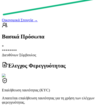
Οικονομικά Στοιχεία
→
Βασικά Πρόσωπα
*
********
Διευθύνων Σύμβουλος
Έλεγχος Φερεγγυότητας
Επαλήθευση ταυτότητας (KYC)
Απαιτείται επαλήθευση ταυτότητας για τη χρήση των ελέγχων
φερεγγυότητας.