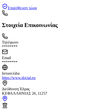
Επαλήθευση τώρα
Στοιχεία Επικοινωνίας
Τηλέφωνο
********
Email
********
Ιστοσελίδα
https://www.doctal.eu
Διεύθυνση Έδρας
ΚΕΦΑΛΛΗΝΙΑΣ 26, 11257