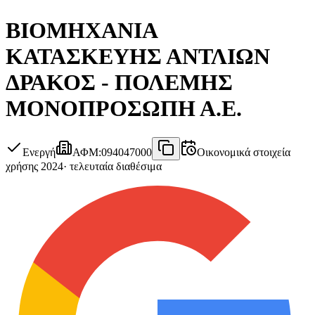
ΒΙΟΜΗΧΑΝΙΑ
ΚΑΤΑΣΚΕΥΗΣ ΑΝΤΛΙΩΝ
ΔΡΑΚΟΣ - ΠΟΛΕΜΗΣ
ΜΟΝΟΠΡΟΣΩΠΗ Α.Ε.
Ενεργή
ΑΦΜ
:
094047000
Οικονομικά στοιχεία
χρήσης 2024
·
τελευταία διαθέσιμα