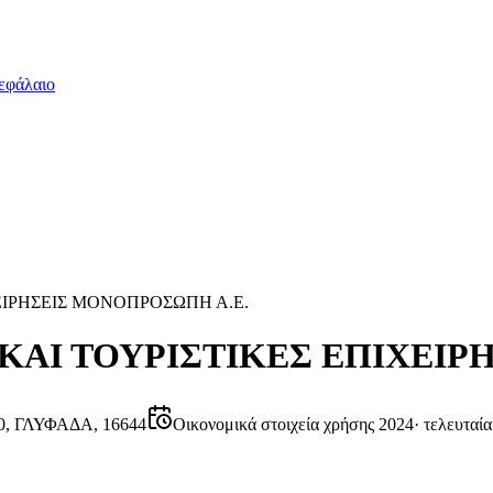
εφάλαιο
ΕΙΡΗΣΕΙΣ ΜΟΝΟΠΡΟΣΩΠΗ Α.Ε.
ΚΑΙ ΤΟΥΡΙΣΤΙΚΕΣ ΕΠΙΧΕΙΡ
, ΓΛΥΦΑΔΑ, 16644
Οικονομικά στοιχεία χρήσης 2024
·
τελευταία