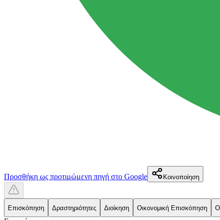
Προσθήκη ως προτιμώμενη πηγή στο Google
Κοινοποίηση
Επισκόπηση
Δραστηριότητες
Διοίκηση
Οικονομική Επισκόπηση
Ο