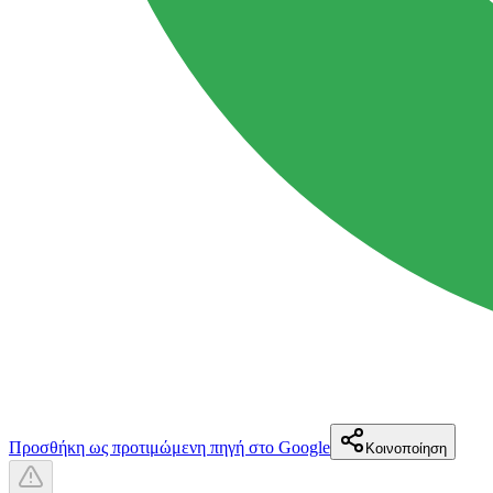
Προσθήκη ως προτιμώμενη πηγή στο Google
Κοινοποίηση