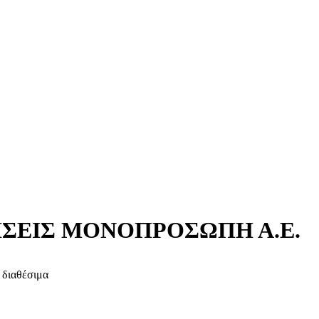
ΗΣΕΙΣ ΜΟΝΟΠΡΟΣΩΠΗ Α.Ε.
 διαθέσιμα