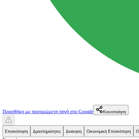
Προσθήκη ως προτιμώμενη πηγή στο Google
Κοινοποίηση
Επισκόπηση
Δραστηριότητες
Διοίκηση
Οικονομική Επισκόπηση
Ο