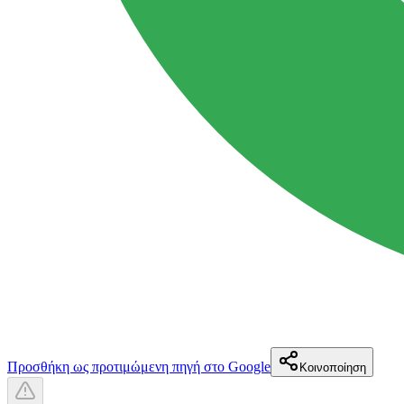
Προσθήκη ως προτιμώμενη πηγή στο Google
Κοινοποίηση