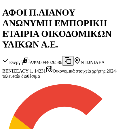
ΑΦΟΙ Π.ΛΙΑΝΟΥ
ΑΝΩΝΥΜΗ ΕΜΠΟΡΙΚΗ
ΕΤΑΙΡΙΑ ΟΙΚΟΔΟΜΙΚΩΝ
ΥΛΙΚΩΝ Α.Ε.
Ενεργή
ΑΦΜ
:
094026586
Ν ΙΩΝΙΑ
ΕΛ
ΒΕΝΙΖΕΛΟΥ 1, 14231
Οικονομικά στοιχεία χρήσης 2024
·
τελευταία διαθέσιμα