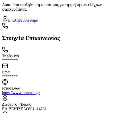
Απαιτείται επαλήθευση ταυτότητας για τη χρήση των ελέγχων
φερεγγυότητας.
Επαλήθευση τώρα
Στοιχεία Επικοινωνίας
Τηλέφωνο
********
Email
********
Ιστοσελίδα
https://www.lianosae.gr
Διεύθυνση Έδρας
ΕΛ ΒΕΝΙΖΕΛΟΥ 1, 14231