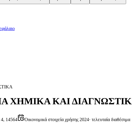
εφάλαιο
ΣΤΙΚΑ
Α ΧΗΜΙΚΑ ΚΑΙ ΔΙΑΓΝΩΣΤΙ
4, 14564
Οικονομικά στοιχεία χρήσης 2024
·
τελευταία διαθέσιμα