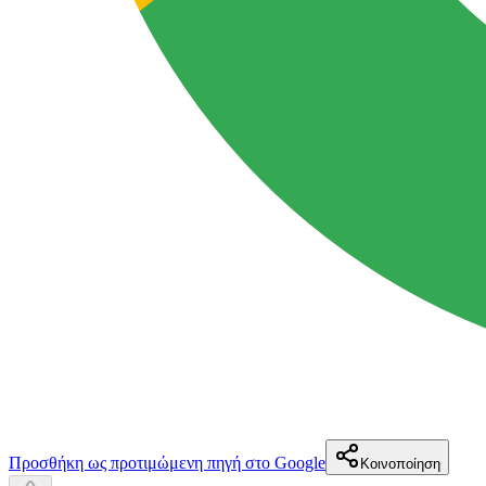
Προσθήκη ως προτιμώμενη πηγή στο Google
Κοινοποίηση