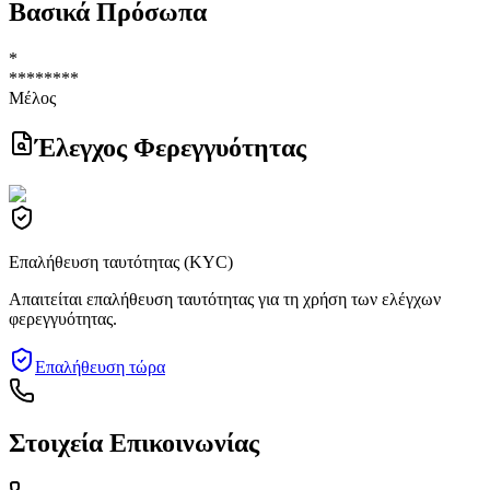
Βασικά Πρόσωπα
*
********
Μέλος
Έλεγχος Φερεγγυότητας
Επαλήθευση ταυτότητας (KYC)
Απαιτείται επαλήθευση ταυτότητας για τη χρήση των ελέγχων
φερεγγυότητας.
Επαλήθευση τώρα
Στοιχεία Επικοινωνίας