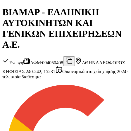
ΒΙΑΜΑΡ - ΕΛΛΗΝΙΚΗ
ΑΥΤΟΚΙΝΗΤΩΝ ΚΑΙ
ΓΕΝΙΚΩΝ ΕΠΙΧΕΙΡΗΣΕΩΝ
Α.Ε.
Ενεργή
ΑΦΜ
:
094050408
ΑΘΗΝΑ
ΛΕΩΦΟΡΟΣ
ΚΗΦΙΣΙΑΣ 240-242, 15231
Οικονομικά στοιχεία χρήσης 2024
·
τελευταία διαθέσιμα