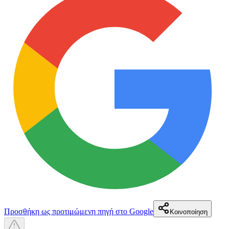
Προσθήκη ως προτιμώμενη πηγή στο Google
Κοινοποίηση