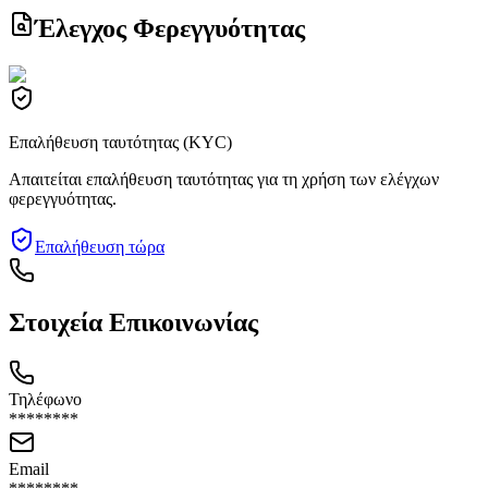
Έλεγχος Φερεγγυότητας
Επαλήθευση ταυτότητας (KYC)
Απαιτείται επαλήθευση ταυτότητας για τη χρήση των ελέγχων
φερεγγυότητας.
Επαλήθευση τώρα
Στοιχεία Επικοινωνίας
Τηλέφωνο
********
Email