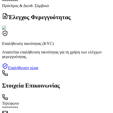
********
Πρόεδρος & Διευθ. Σύμβουλ
Έλεγχος Φερεγγυότητας
Επαλήθευση ταυτότητας (KYC)
Απαιτείται επαλήθευση ταυτότητας για τη χρήση των ελέγχων
φερεγγυότητας.
Επαλήθευση τώρα
Στοιχεία Επικοινωνίας
Τηλέφωνο
********