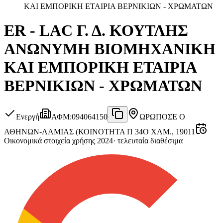
ΚΑΙ ΕΜΠΟΡΙΚΗ ΕΤΑΙΡΙΑ ΒΕΡΝΙΚΙΩΝ - ΧΡΩΜΑΤΩΝ
ER - LAC Γ. Δ. ΚΟΥΤΛΗΣ
ΑΝΩΝΥΜΗ BIOMHXANIKH
ΚΑΙ ΕΜΠΟΡΙΚΗ ΕΤΑΙΡΙΑ
ΒΕΡΝΙΚΙΩΝ - ΧΡΩΜΑΤΩΝ
Ενεργή
ΑΦΜ
:
094064150
ΩΡΩΠΟΣ
Ε Ο
ΑΘΗΝΩΝ-ΛΑΜΙΑΣ (ΚΟΙΝΟΤΗΤΑ Π 34Ο ΧΛΜ., 19011
Οικονομικά στοιχεία χρήσης 2024
·
τελευταία διαθέσιμα