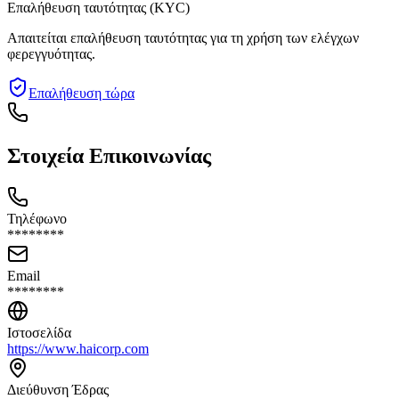
Επαλήθευση ταυτότητας (KYC)
Απαιτείται επαλήθευση ταυτότητας για τη χρήση των ελέγχων
φερεγγυότητας.
Επαλήθευση τώρα
Στοιχεία Επικοινωνίας
Τηλέφωνο
********
Email
********
Ιστοσελίδα
https://www.haicorp.com
Διεύθυνση Έδρας