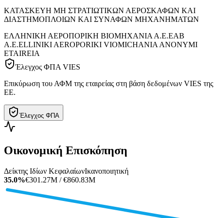
ΚΑΤΑΣΚΕΥΗ ΜΗ ΣΤΡΑΤΙΩΤΙΚΩΝ ΑΕΡΟΣΚΑΦΩΝ ΚΑΙ
ΔΙΑΣΤΗΜΟΠΛΟΙΩΝ ΚΑΙ ΣΥΝΑΦΩΝ ΜΗΧΑΝΗΜΑΤΩΝ
ΕΛΛΗΝΙΚΗ ΑΕΡΟΠΟΡΙΚΗ ΒΙΟΜΗΧΑΝΙΑ Α.Ε.
ΕΑΒ
Α.Ε.
ELLINIKI AEROPORIKI VIOMICHANIA ANONYMI
ETAIREIA
Έλεγχος ΦΠΑ VIES
Επικύρωση του ΑΦΜ της εταιρείας στη βάση δεδομένων VIES της
ΕΕ.
Έλεγχος ΦΠΑ
Οικονομική Επισκόπηση
Δείκτης Ιδίων Κεφαλαίων
Ικανοποιητική
35.0%
€301.27M / €860.83M