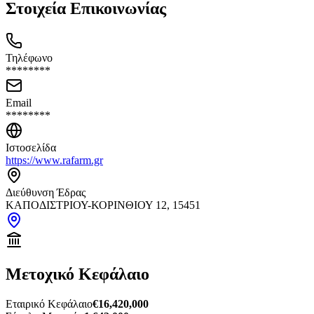
Στοιχεία Επικοινωνίας
Τηλέφωνο
********
Email
********
Ιστοσελίδα
https://www.rafarm.gr
Διεύθυνση Έδρας
ΚΑΠΟΔΙΣΤΡΙΟΥ-ΚΟΡΙΝΘΙΟΥ 12, 15451
Μετοχικό Κεφάλαιο
Εταιρικό Κεφάλαιο
€16,420,000