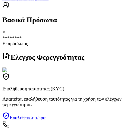
Βασικά Πρόσωπα
*
********
Εκπρόσωπος
Έλεγχος Φερεγγυότητας
Επαλήθευση ταυτότητας (KYC)
Απαιτείται επαλήθευση ταυτότητας για τη χρήση των ελέγχων
φερεγγυότητας.
Επαλήθευση τώρα