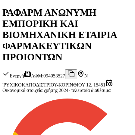
ΡΑΦΑΡΜ ΑΝΩΝΥΜΗ
ΕΜΠΟΡΙΚΗ ΚΑΙ
ΒΙΟΜΗΧΑΝΙΚΗ ΕΤΑΙΡΙΑ
ΦΑΡΜΑΚΕΥΤΙΚΩΝ
ΠΡΟΙΟΝΤΩΝ
Ενεργή
ΑΦΜ
:
094053527
Ν
ΨΥΧΙΚΟ
ΚΑΠΟΔΙΣΤΡΙΟΥ-ΚΟΡΙΝΘΙΟΥ 12, 15451
Οικονομικά στοιχεία χρήσης 2024
·
τελευταία διαθέσιμα