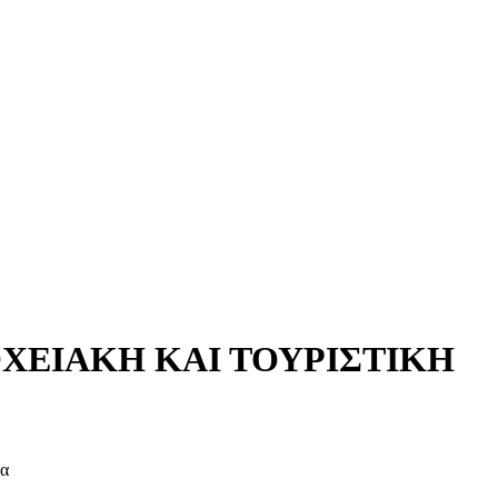
ΧΕΙΑΚΗ ΚΑΙ ΤΟΥΡΙΣΤΙΚΗ
μα