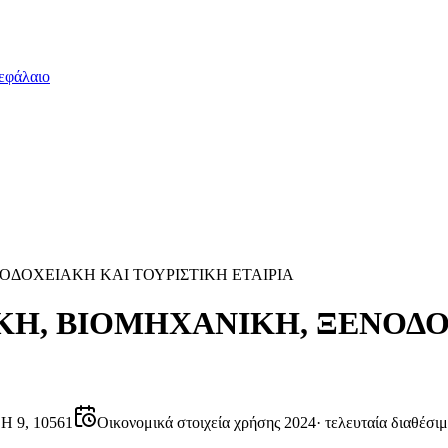
εφάλαιο
ΔΟΧΕΙΑΚΗ ΚΑΙ ΤΟΥΡΙΣΤΙΚΗ ΕΤΑΙΡΙΑ
Η, ΒΙΟΜΗΧΑΝΙΚΗ, ΞΕΝΟΔΟ
 9, 10561
Οικονομικά στοιχεία χρήσης 2024
·
τελευταία διαθέσι