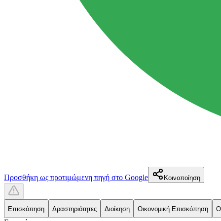
Προσθήκη ως προτιμώμενη πηγή στο Google
Κοινοποίηση
Επισκόπηση
Δραστηριότητες
Διοίκηση
Οικονομική Επισκόπηση
Ο