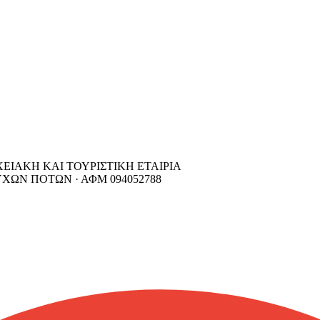
ΙΑΚΗ ΚΑΙ ΤΟΥΡΙΣΤΙΚΗ ΕΤΑΙΡΙΑ
ΥΧΩΝ ΠΟΤΩΝ ·
ΑΦΜ
094052788